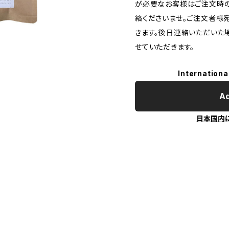
が必要なお客様はご注文時
絡くださいませ。ご注文者様
きます。後日連絡いただいた
せていただきます。
Internationa
Ad
日本国内