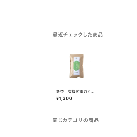
最近チェックした商品
新茶 有機煎茶ひとや
すみ100g(2026年産)
¥1,300
同じカテゴリの商品