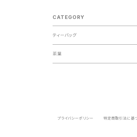
CATEGORY
ティーバッグ
茶葉
プライバシーポリシー
特定商取引法に基