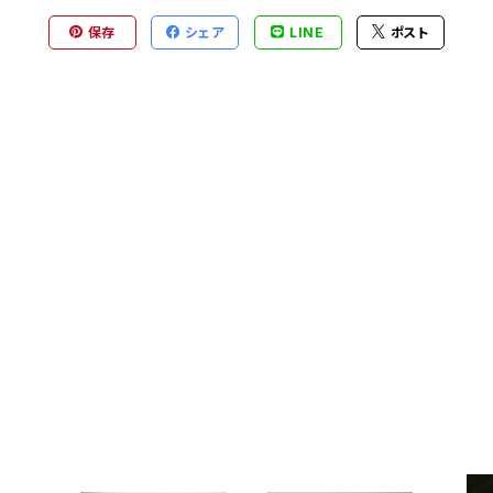
保存
シェア
LINE
ポスト