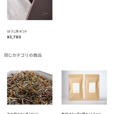
ほうじ茶ギフト
¥3,780
同じカテゴリの商品