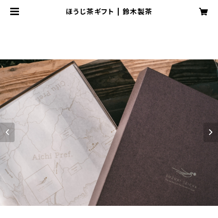
ほうじ茶ギフト | 鈴木製茶