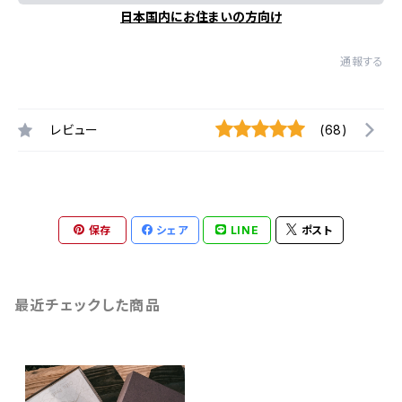
日本国内にお住まいの方向け
通報する
レビュー
(68)
保存
シェア
LINE
ポスト
最近チェックした商品