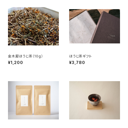
金木犀ほうじ茶（10g）
ほうじ茶ギフト
¥1,200
¥3,780