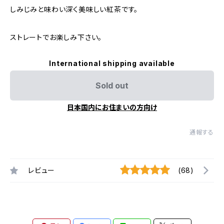
しみじみと味わい深く美味しい紅茶です。
ストレートでお楽しみ下さい。
International shipping available
Sold out
日本国内にお住まいの方向け
通報する
レビュー
(68)