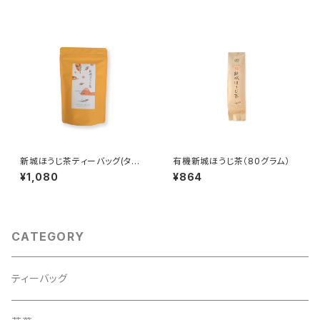
新城ほうじ茶ティーバッグ(タグ
有機新城ほうじ茶（80グラム）
無しティーバッグ3g×10)
¥1,080
¥864
CATEGORY
ティーバッグ